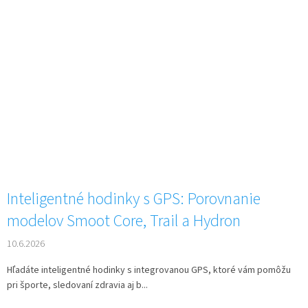
Inteligentné hodinky s GPS: Porovnanie
modelov Smoot Core, Trail a Hydron
10.6.2026
Hľadáte inteligentné hodinky s integrovanou GPS, ktoré vám pomôžu
pri športe, sledovaní zdravia aj b...