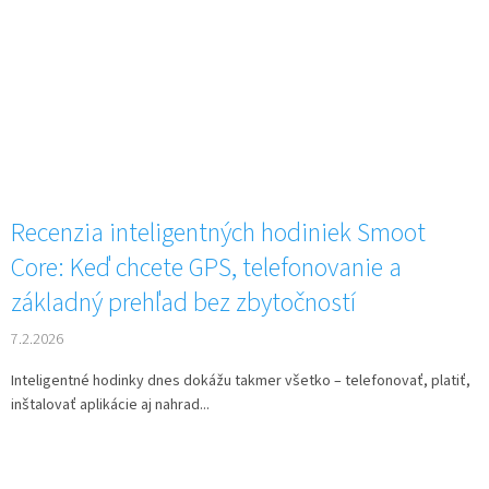
Recenzia inteligentných hodiniek Smoot
Core: Keď chcete GPS, telefonovanie a
základný prehľad bez zbytočností
7.2.2026
Inteligentné hodinky dnes dokážu takmer všetko – telefonovať, platiť,
inštalovať aplikácie aj nahrad...