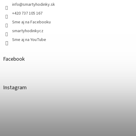
info
@
smartyhodinky.sk
+420 737 105 167
Sme aj na Facebooku
smartyhodinkycz
Sme aj na YouTube
Facebook
Instagram