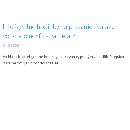
Inteligentné hodinky na plávanie: Na akú
vodoodolnosť sa zamerať?
24.6.2026
Ak hľadáte inteligentné hodinky na plávanie, jedným z najdôležitejších
parametrov je vodoodolnosť. M...