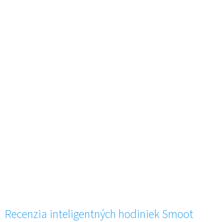
Recenzia inteligentných hodiniek Smoot