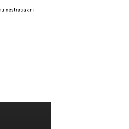
nu nestratia ani