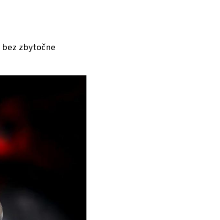
, bez zbytočne